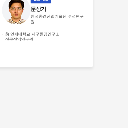
문상기
한국환경산업기술원 수석연구
원
前 연세대학교 지구환경연구소
전문선임연구원