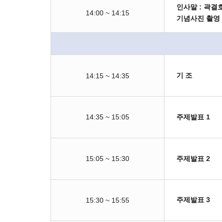
인사말 : 곽결
14:00 ~ 14:15
기념사진 촬영
기 조
14:15 ~ 14:35
주제발표 1
14:35 ~ 15:05
주제발표 2
15:05 ~ 15:30
주제발표 3
15:30 ~ 15:55