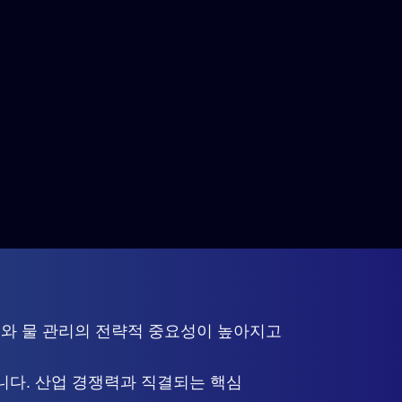
요와 물 관리의 전략적 중요성이 높아지고
니다. 산업 경쟁력과 직결되는 핵심