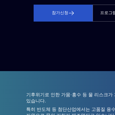
참가신청
프로그
기후위기로 인한 가뭄·홍수 등 물 리스크가 
있습니다.
특히 반도체 등 첨단산업에서는 고품질 용수