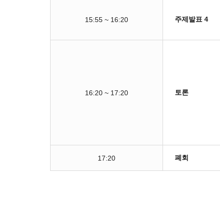
주제발표 4
15:55 ~ 16:20
토론
16:20 ~ 17:20
폐회
17:20