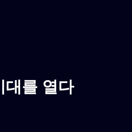
시대를 열다