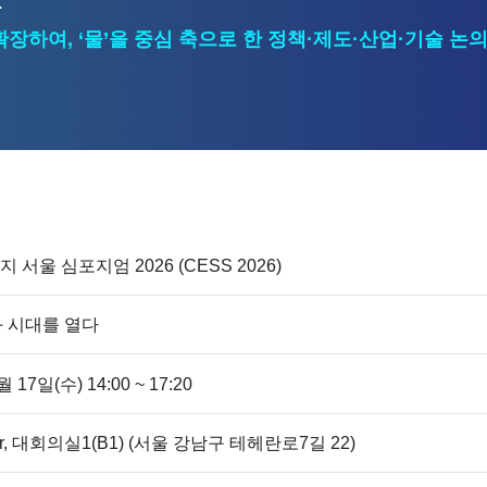
.
확장하여, ‘물’을 중심 축으로 한 정책·제도·산업·기술 논
 서울 심포지엄 2026 (CESS 2026)
화 시대를 열다
 17일(수) 14:00 ~ 17:20
ter, 대회의실1(B1) (서울 강남구 테헤란로7길 22)