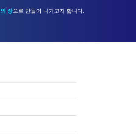
의의 장
으로 만들어 나가고자 합니다.