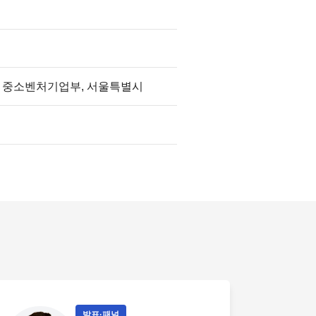
, 중소벤처기업부, 서울특별시
발표·패널