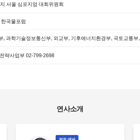
지 서울 심포지엄 대회위원회
, 한국물포럼
, 과학기술정보통신부, 외교부, 기후에너지환경부, 국토교통부
략사업부 02-799-2698
연사소개
발표·패널