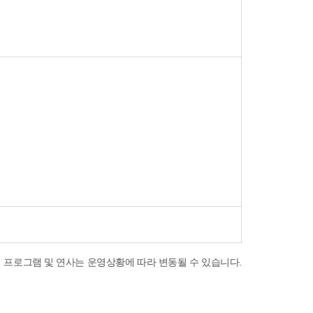
 위 프로그램 및 연사는 운영상황에 따라 변동될 수 있습니다.