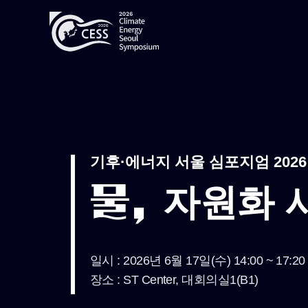
기후·에너지 서울 심포지엄 2026
물,
자원화 
일시 : 2026년 6월 17일(수) 14:00 ~ 17:20
장소 : ST Center, 대회의실1(B1)